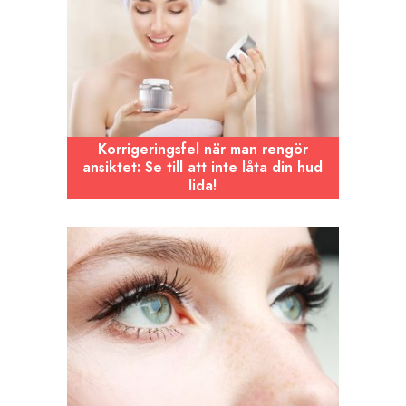
Korrigeringsfel när man rengör
ansiktet: Se till att inte låta din hud
lida!